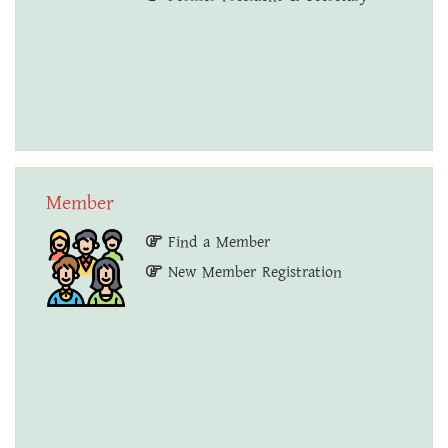
Member
Find a Member
New Member Registration