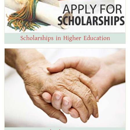
Scholarships in Higher Education