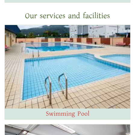
Our services and facilities
Swimming Pool