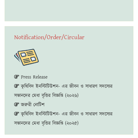
Notification/Order/Circular
Press Release
কৃষিবিদ ইনস্টিটিউশন- এর জীবন ও সাধারণ সদস্যের
সন্তানদের মেধা বৃত্তির বিজ্ঞপ্তি (২০২৬)
জরুরী নোটিশ
কৃষিবিদ ইনস্টিটিউশন- এর জীবন ও সাধারণ সদস্যের
সন্তানদের মেধা বৃত্তির বিজ্ঞপ্তি (২০২৫)