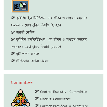
কৃষিবিদ ইনস্টিটিউশন- এর জীবন ও সাধারণ সদস্যের
সন্তানদের মেধা বৃত্তির বিজ্ঞপ্তি (২০২৬)
জরুরী নোটিশ
কৃষিবিদ ইনস্টিটিউশন- এর জীবন ও সাধারণ সদস্যের
সন্তানদের মেধা বৃত্তির বিজ্ঞপ্তি (২০২৫)
ছুটি পালন প্রসঙ্গে
প্রীতিভোজ বাতিল প্রসঙ্গে
Committee
Central Executive Committee
District Committee
Former President & Secretary