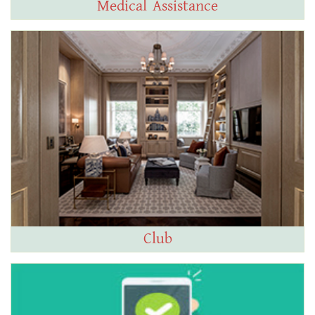
Medical Assistance
Club