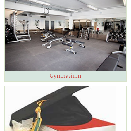
Gymnasium