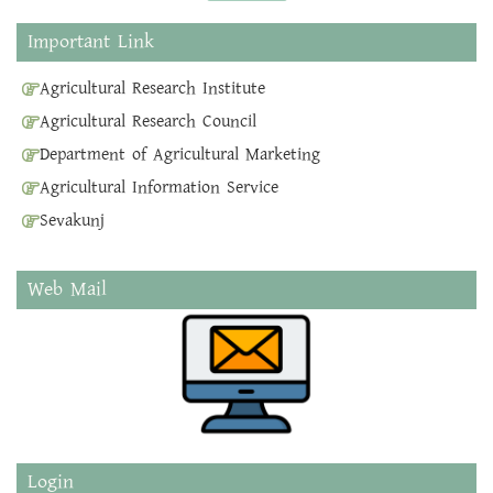
Important Link
Agricultural Research Institute
Agricultural Research Council
Department of Agricultural Marketing
Agricultural Information Service
Sevakunj
Web Mail
Login