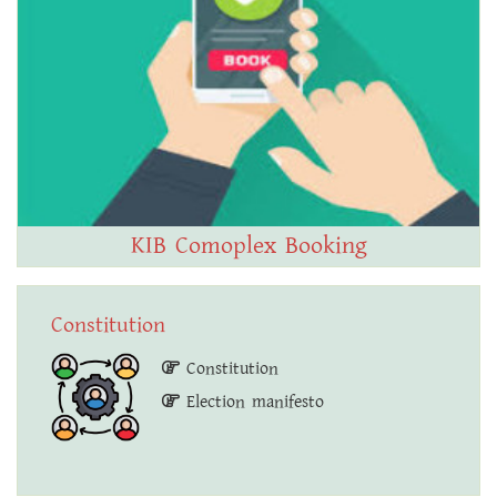
KIB Comoplex Booking
Constitution
Constitution
Election manifesto