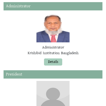
Administrator
Administrator
Krishibid Institution Bangladesh
Details
President