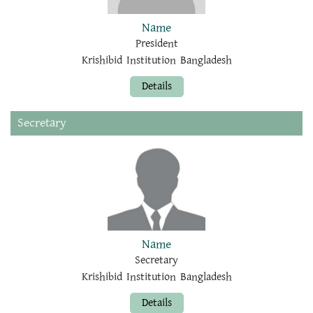
Name
President
Krishibid Institution Bangladesh
Details
Secretary
Name
Secretary
Krishibid Institution Bangladesh
Details