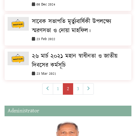
08 Dec 2024
সাবেক সভাপতি মৃর্ত্যুবার্ষিকী উপলক্ষ্যে
স্মরণসভা ও দোয়া মাহফিল।
23 Feb 2022
২৬ মার্চ ২০২১ মহান স্বাধীনতা ও জাতীয়
দিবসের কর্মসূচি
23 Mar 2021
1
2
3
Administrator