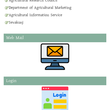
Agricultural Research Council
Department of Agricultural Marketing
Agricultural Information Service
Sevakunj
Web Mail
Login