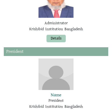
Administrator
Krishibid Institution Bangladesh
Details
President
Name
President
Krishibid Institution Bangladesh