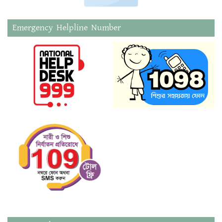
Emergency Helpline Number