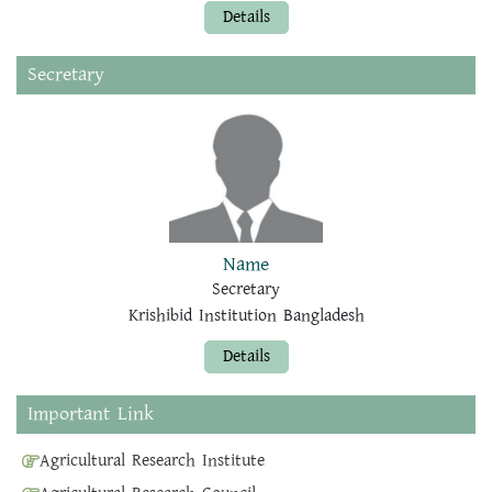
Details
Secretary
Name
Secretary
Krishibid Institution Bangladesh
Details
Important Link
Agricultural Research Institute