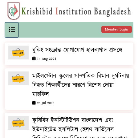
Member Login
বুকিং সংক্রান্ত যোগাযোগ হালনাগাদ প্রসঙ্গে
14 Aug 2025
মাইলস্টোন স্কুলের সাম্প্রতিক বিমান দুর্ঘটনায়
নিহত শিক্ষার্থীদের স্মরণে বিশেষ দোয়া
মাহফিল
25 Jul 2025
কৃষিবিদ ইনস্টিটিউশন বাংলাদেশ এবং
ইউনাইটেড হসপিটাল হেলথ সার্ভিসেস