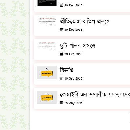
30 Dec 2025
প্রীতিভোজ বাতিল প্রসঙ্গে
30 Dec 2025
ছুটি পালন প্রসঙ্গে
30 Dec 2025
বিজ্ঞপ্তি
10 Sep 2025
কেআইবি-এর সম্মানীত সদস্যগণের মেধ
25 Aug 2025