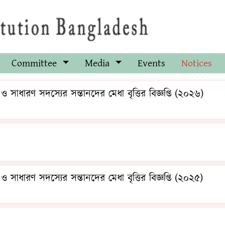
Committee
Media
Events
Notices
সাধারণ সদস্যের সন্তানদের মেধা বৃত্তির বিজ্ঞপ্তি (২০২৬)
সাধারণ সদস্যের সন্তানদের মেধা বৃত্তির বিজ্ঞপ্তি (২০২৫)