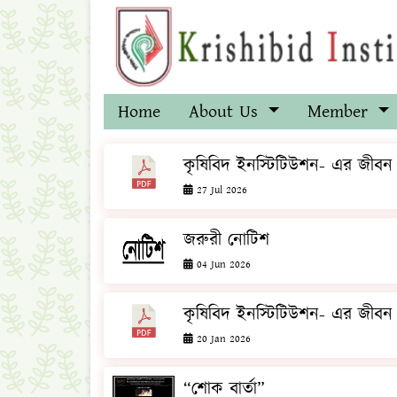
Home
About Us
Member
কৃষিবিদ ইনস্টিটিউশন- এর জীবন ও 
27 Jul 2026
জরুরী নোটিশ
04 Jun 2026
কৃষিবিদ ইনস্টিটিউশন- এর জীবন ও 
20 Jan 2026
“শোক বার্তা”