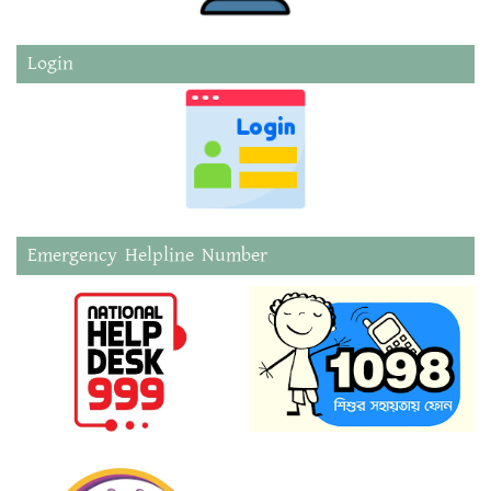
Login
Emergency Helpline Number