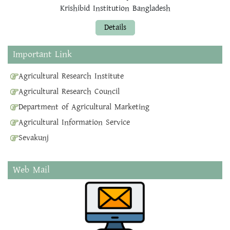
Krishibid Institution Bangladesh
Details
Important Link
Agricultural Research Institute
Agricultural Research Council
Department of Agricultural Marketing
Agricultural Information Service
Sevakunj
Web Mail