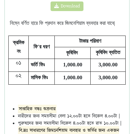
Download
নিম্নে বর্ণিত হারে ফি প্রদান করে জিমনেশিয়াম ব্যবহার করা যাবে|
টাকার পরিমাণ
ক্রমিক
ফি'র ধরণ
নং
কৃষিবিদ ব্যতিত
কৃষিবিদ
০১
ভর্তি ফিঃ
1,000.00
3,000.00
০২
মাসিক ফিঃ
1,000.00
3,000.00
সাপ্তাহিক বন্ধঃ শুক্রবার
নারীদের জন্য সময়সীমা বেলা ১২.০০টা হতে বিকেল ৪.০০টা |
পুরুষদের জন্য সময়সীমা বিকেল ৪.০০টা হতে রাত ১০.০০টা |
বি.দ্রঃ সাধারণের জিমনেশিয়াম ব্যবহার ও ভর্তির জন্য একজন