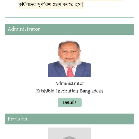
কৃষিবিদের সুপারিশ গ্রহণ করতে হবে|
Administrator
Administrator
Krishibid Institution Bangladesh
Details
President