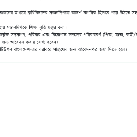
 আয়োজনের মাধ্যমে কৃষিবিদদের সন্তানদিগকে আদর্শ নাগরিক হিসাবে গড়ে উঠতে সহ
 সন্তানদিগকে শিক্ষা বৃত্তি মঞ্জুর করা।
ভূক্ত সদস্যগণ, পরিবার এবং বিয়োগান্ত সদস্যের পরিবারবর্গ (পিতা, মাতা, স্বামী/স্ত
ীর জন্য আবেদন করার যোগ্য হবেন।
্টিটিউশন বাংলাদেশ-এর বরাবরে সাহায্যের জন্য আবেদনপত্র জমা দিতে হবে।