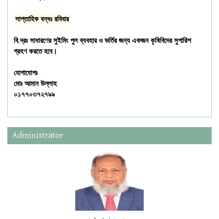
সাপ্তাহিক বন্ধঃ রবিবার
বি.দ্রঃ সাধারণের সুইমিং পুল ব্যবহার ও ভর্তির জন্য একজন কৃষিবিদের সুপারিশ
গ্রহণ করতে হবে।
যোগাযোগঃ
মোঃ আমান উল্লাহ
০১৭৭০৩৭২৭৯৯
Administrator