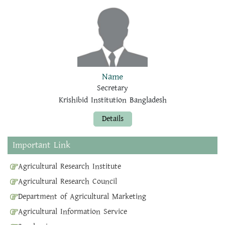
Name
Secretary
Krishibid Institution Bangladesh
Details
Important Link
Agricultural Research Institute
Agricultural Research Council
Department of Agricultural Marketing
Agricultural Information Service